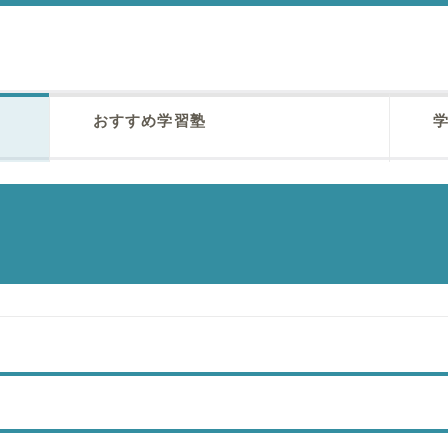
おすすめ学習塾
学