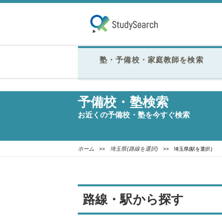
塾・予備校・家庭教師を検索
予備校・塾検索
お近くの予備校・塾を今すぐ検索
ホーム
埼玉県(路線を選択)
>>
>> 埼玉県(駅を選択)
路線・駅から探す