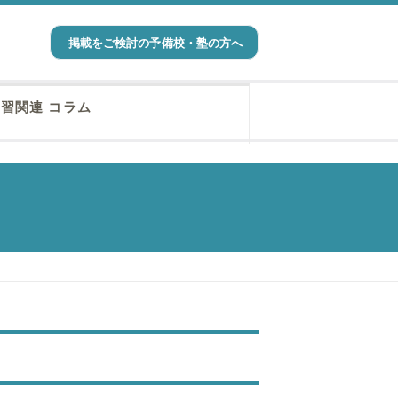
掲載をご検討の予備校・塾の方へ
習関連 コラム