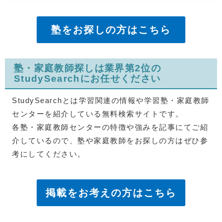
塾をお探しの方はこちら
塾・家庭教師探しは業界第2位の
StudySearchにお任せください
StudySearchとは学習関連の情報や学習塾・家庭教師
センターを紹介している無料検索サイトです。
各塾・家庭教師センターの特徴や強みを記事にてご紹
介しているので、塾や家庭教師をお探しの方はぜひ参
考にしてください。
掲載をお考えの方はこちら