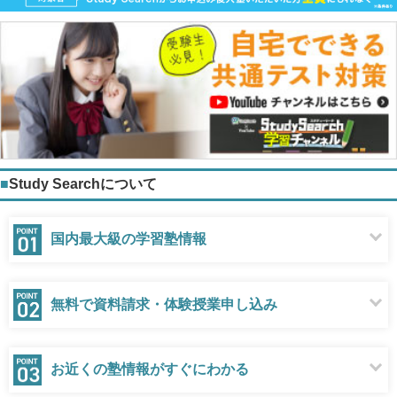
Study Searchについて
国内最大級の学習塾情報
無料で資料請求・体験授業申し込み
お近くの塾情報がすぐにわかる