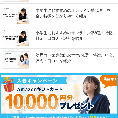
中学生におすすめのオンライン塾10選！料
金、特徴を分かりやすく紹介
小学生におすすめのオンライン塾9選！特徴、
料金、口コミ・評判を紹介
幼児向け家庭教師おすすめ6選！特徴、料金、
評判・口コミを紹介