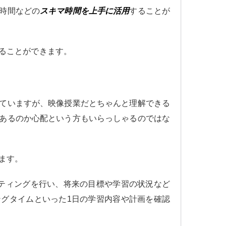
時間などの
スキマ時間を上手に活用
することが
ることができます。
ていますが、映像授業だとちゃんと理解できる
あるのか心配という方もいらっしゃるのではな
ます。
ティングを行い、将来の目標や学習の状況など
ングタイムといった1日の学習内容や計画を確認