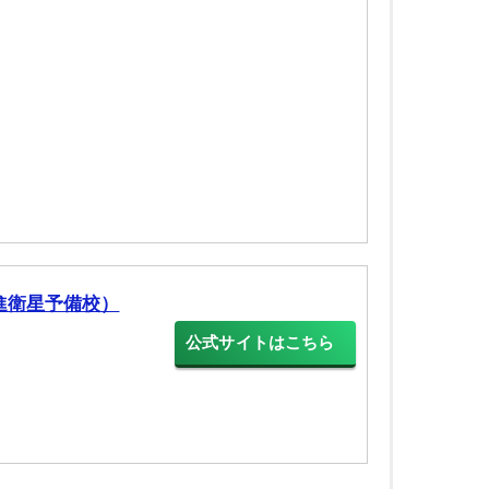
進衛星予備校）
公式サイトはこちら