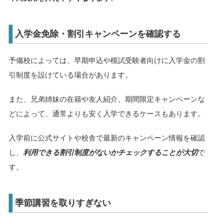
入学金免除・割引キャンペーンを確認する
予備校によっては、早期申込や模試受験者向けに入学金の割
引制度を設けている場合があります。
また、兄弟姉妹の在籍や友人紹介、期間限定キャンペーンな
どによって、通常よりも安く入学できるケースもあります。
入学前に公式サイトや校舎で最新のキャンペーン情報を確認
し、
利用できる割引制度がないかチェックすることが大切
で
す。
季節講習を取りすぎない