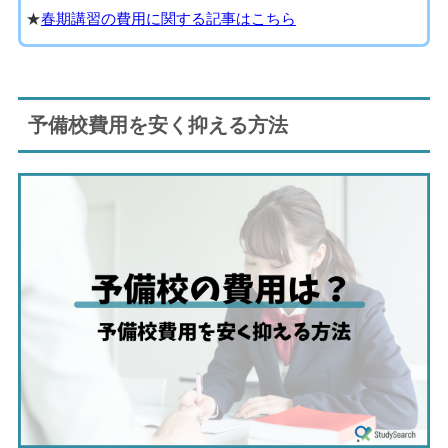
★
春期講習の費用に関する記事はこちら
予備校費用を安く抑える方法