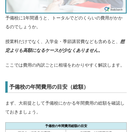
予備校に1年間通うと、トータルでどのくらいの費用がかか
るのでしょうか。
授業料だけでなく、入学金・季節講習費なども含めると、
想
定よりも高額になるケースが少なくありません。
ここでは費用の内訳ごとに相場をわかりやすく解説します。
予備校の年間費用の目安（総額）
まず、大前提として予備校にかかる年間費用の総額を確認し
ておきましょう。
予備校の年間費用総額の目安