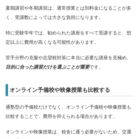
夏期講習や冬期講習は、通常授業とは別料金になることが多
く、受講数によっては大きな負担になります。
特に受験学年では、勧められた講座をすべて受講すると、想
定以上に費用が高くなる可能性があります。
苦手分野の克服や志望校対策に本当に必要な講座を見極め、
目的に合った講習だけを選ぶことが重要
です。
オンライン予備校や映像授業も比較する
通塾型の予備校だけでなく、オンライン予備校や映像授業も
比較することで、費用を抑えられる場合があります。
オンラインや映像授業は、校舎に通う必要がないため、交通