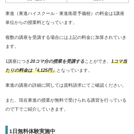
東進（東進ハイスクール・東進衛星予備校）の料金は1講座
単位からの授業料となっています。
複数の講座を受講する場合には上記の料金に加算されていき
ます。
1講座につき
20コマ分の授業を受講する
ことができ、
1コマ当
たりの料金は「4,125円」
となっています。
東進の講座の詳細に関しては資料請求にてご確認ください。
また、現在東進の授業が無料で受けられる講習を行っている
ので下でご紹介していきます。
1日無料体験実施中