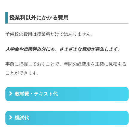
授業料以外にかかる費用
予備校の費用は授業料だけではありません。
入学金や授業料以外にも、さまざまな費用が発生します。
事前に把握しておくことで、年間の総費用を正確に見積もる
ことができます。
教材費・テキスト代
模試代