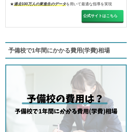
★
過去100万人の東進生のデータ
を用いて最適な指導を実現
公式サイトはこちら
予備校で1年間にかかる費用(学費)相場