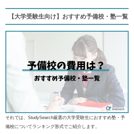
【大学受験生向け】おすすめ予備校・塾一覧
それでは、StudySearch厳選の大学受験生におすすめ塾・予
備校についてランキング形式でご紹介します。