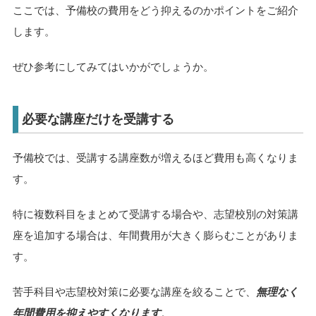
ここでは、予備校の費用をどう抑えるのかポイントをご紹介
します。
ぜひ参考にしてみてはいかがでしょうか。
必要な講座だけを受講する
予備校では、受講する講座数が増えるほど費用も高くなりま
す。
特に複数科目をまとめて受講する場合や、志望校別の対策講
座を追加する場合は、年間費用が大きく膨らむことがありま
す。
苦手科目や志望校対策に必要な講座を絞ることで、
無理なく
年間費用を抑えやすくなります
。