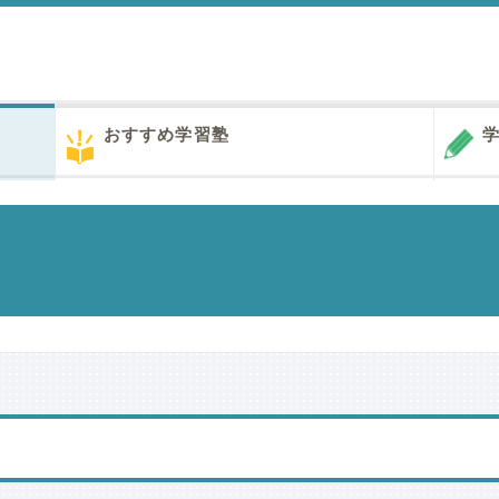
おすすめ学習塾
学