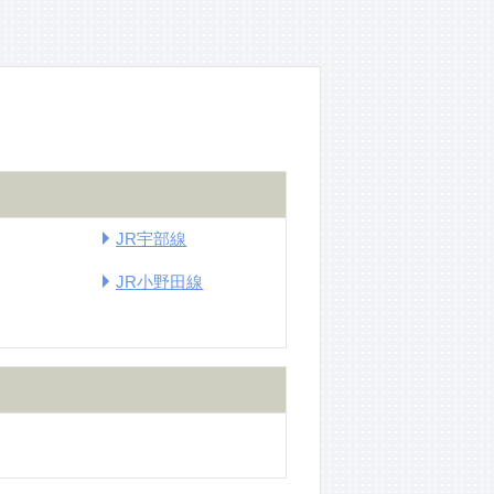
JR宇部線
JR小野田線