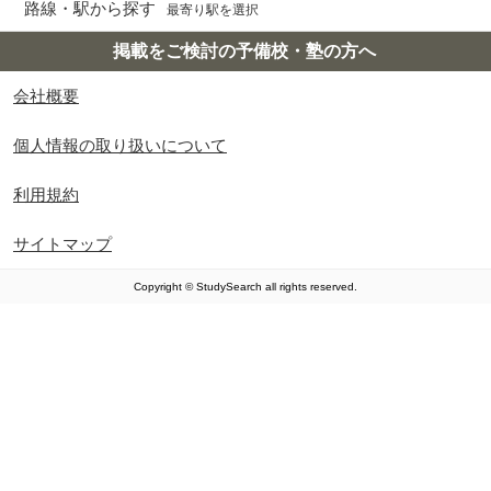
路線・駅から探す
最寄り駅を選択
掲載をご検討の予備校・塾の方へ
会社概要
個人情報の取り扱いについて
利用規約
サイトマップ
Copyright © StudySearch all rights reserved.