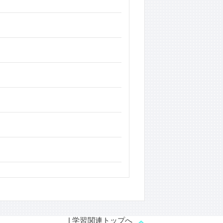
| 学習関連トップへ