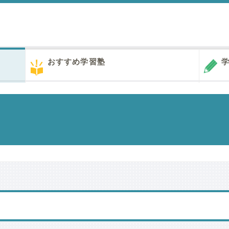
おすすめ学習塾
学