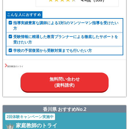
こんな人におすすめ
指導実績豊富な講師による1対1のマンツーマン指導を受けたい
方
受験情報に精通した教育プランナーによる徹底したサポートを
受けたい方
学校の予習復習から受験対策までも行いたい方
個別教室のトライ
無料問い合わせ
(資料請求)
香川県 おすすめNo.2
2回体験キャンペーン実施中
家庭教師のトライ