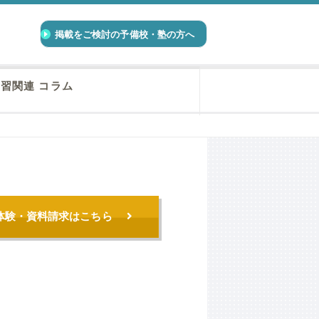
掲載をご検討の予備校・塾の方へ
習関連 コラム
体験・資料請求はこちら