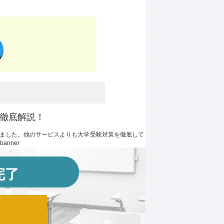
徹底解説！
ました。他のサービスよりも大学受験対策を徹底して
nner
完了