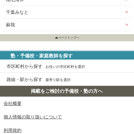
千葉みなと
蘇我
ページトップへ
塾・予備校・家庭教師を探す
市区町村から探す
お住いの市区町村を選択
路線・駅から探す
最寄り駅を選択
掲載をご検討の予備校・塾の方へ
会社概要
個人情報の取り扱いについて
利用規約