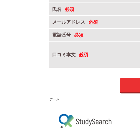
氏名
メールアドレス
電話番号
口コミ本文
ホーム