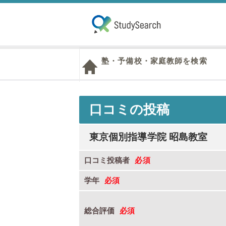
塾・予備校・家庭教師を検索
口コミの投稿
東京個別指導学院 昭島教室
口コミ投稿者
学年
総合評価