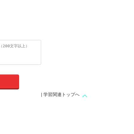
| 学習関連トップへ