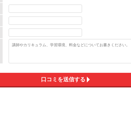
口コミを送信する