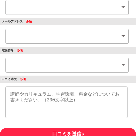
メールアドレス
電話番号
口コミ本文
口コミを送信