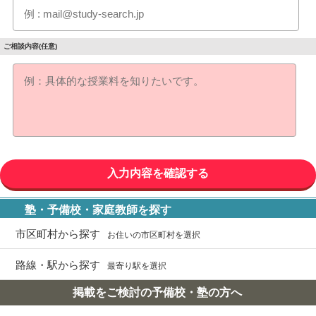
ご相談内容(任意)
塾・予備校・家庭教師を探す
市区町村から探す
お住いの市区町村を選択
路線・駅から探す
最寄り駅を選択
掲載をご検討の予備校・塾の方へ