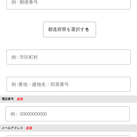
電話番号
メールアドレス