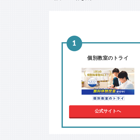
個別教室のトライ
公式サイトへ