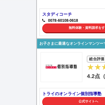
スタディコーチ
0078-60108-0618
無料体験・資料請求をす
お子さまに最適なオンラインマンツー
総合評価
4.2点
トライのオンライン個別指導塾
公式サイトへ