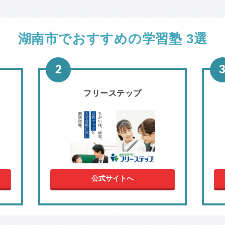
湖南市でおすすめの学習塾 3選
フリーステップ
公式サイトへ