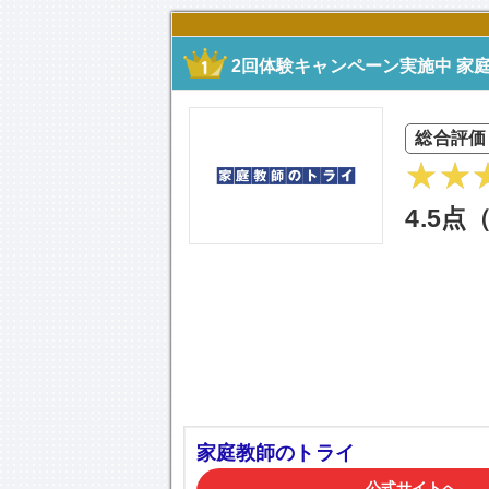
2回体験キャンペーン実施中 家
総合評価
4.5点
家庭教師のトライ
公式サイトへ