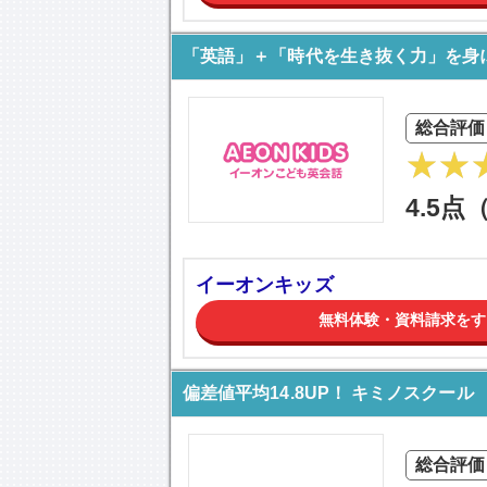
「英語」＋「時代を生き抜く力」を身
総合評価
4.5点
イーオンキッズ
無料体験・資料請求をす
偏差値平均14.8UP！ キミノスクール
総合評価