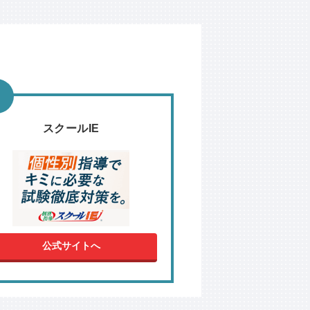
スクールIE
公式サイトへ