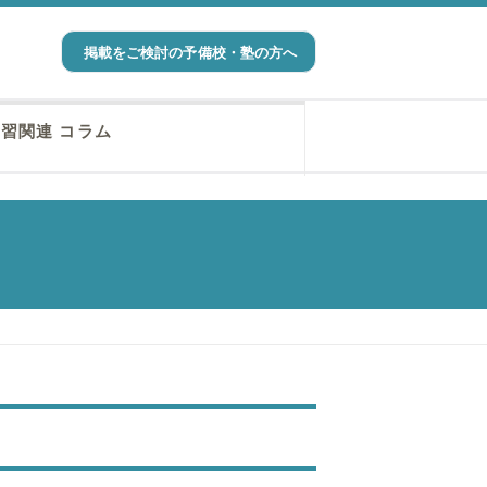
掲載をご検討の予備校・塾の方へ
習関連 コラム