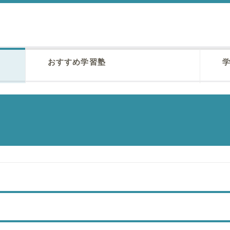
おすすめ学習塾
学