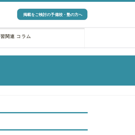
掲載をご検討の予備校・塾の方へ
習関連 コラム