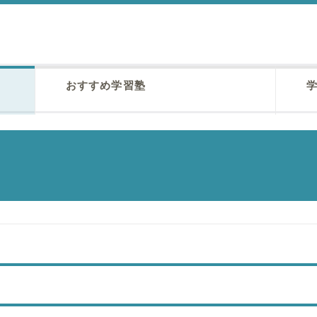
おすすめ学習塾
学