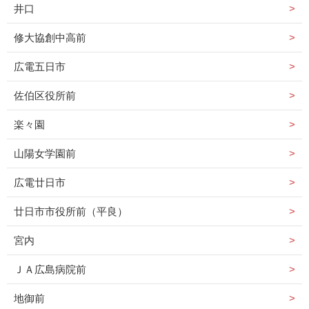
井口
修大協創中高前
広電五日市
佐伯区役所前
楽々園
山陽女学園前
広電廿日市
廿日市市役所前（平良）
宮内
ＪＡ広島病院前
地御前