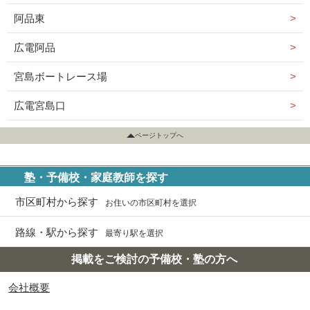
阿品東
広電阿品
宮島ボートレース場
広電宮島口
ページトップへ
塾・予備校・家庭教師を探す
市区町村から探す
お住いの市区町村を選択
路線・駅から探す
最寄り駅を選択
掲載をご検討の予備校・塾の方へ
会社概要