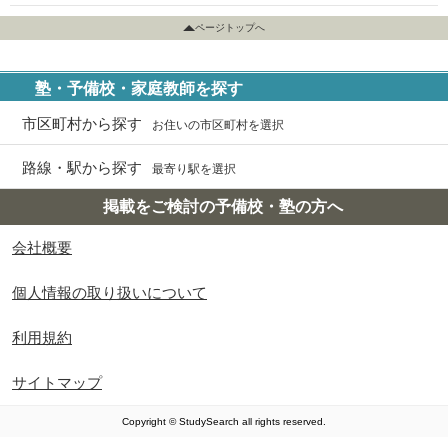
ページトップへ
塾・予備校・家庭教師を探す
市区町村から探す
お住いの市区町村を選択
路線・駅から探す
最寄り駅を選択
掲載をご検討の予備校・塾の方へ
会社概要
個人情報の取り扱いについて
利用規約
サイトマップ
Copyright © StudySearch all rights reserved.