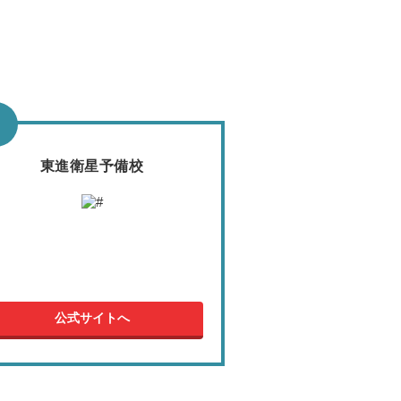
東進衛星予備校
公式サイトへ