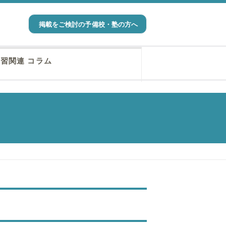
掲載をご検討の予備校・塾の方へ
習関連 コラム