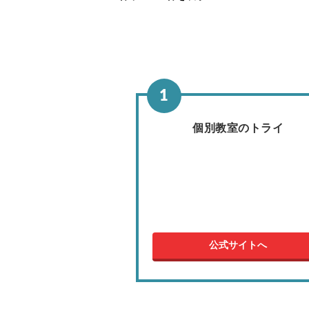
個別教室のトライ
公式サイトへ