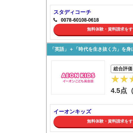
スタディコーチ
0078-60108-0618
無料体験・資料請求をす
「英語」＋「時代を生き抜く力」を身
総合評価
4.5点
イーオンキッズ
無料体験・資料請求をす