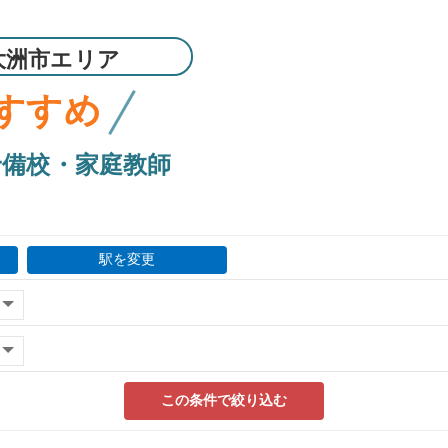
大洲市エリア
すすめ
予備校・家庭教師
駅を変更
この条件で絞り込む