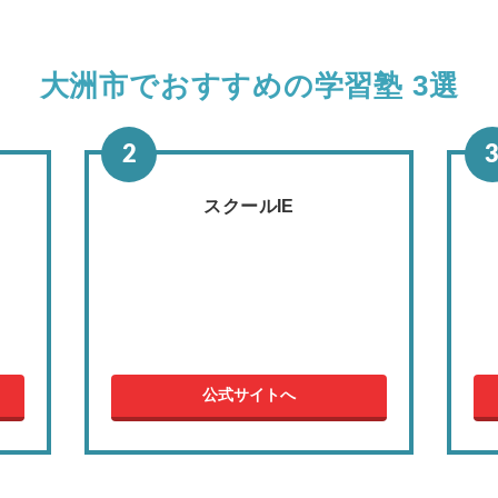
大洲市でおすすめの学習塾 3選
スクールIE
公式サイトへ