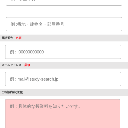
電話番号
メールアドレス
ご相談内容(任意)