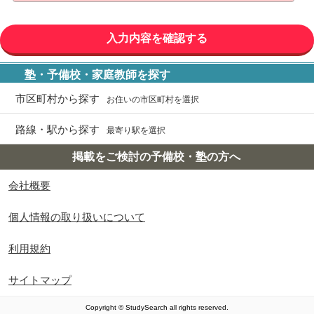
塾・予備校・家庭教師を探す
市区町村から探す
お住いの市区町村を選択
路線・駅から探す
最寄り駅を選択
掲載をご検討の予備校・塾の方へ
会社概要
個人情報の取り扱いについて
利用規約
サイトマップ
Copyright © StudySearch all rights reserved.