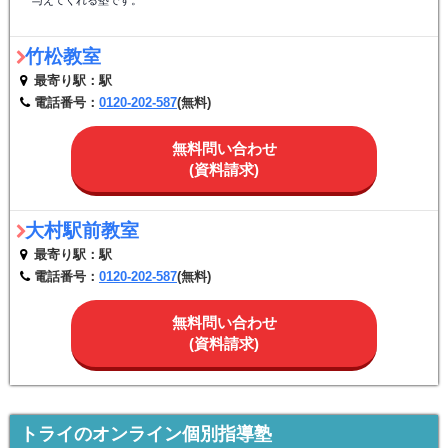
竹松教室
最寄り駅：駅
電話番号：
0120-202-587
(無料)
無料問い合わせ
(資料請求)
大村駅前教室
最寄り駅：駅
電話番号：
0120-202-587
(無料)
無料問い合わせ
(資料請求)
トライのオンライン個別指導塾