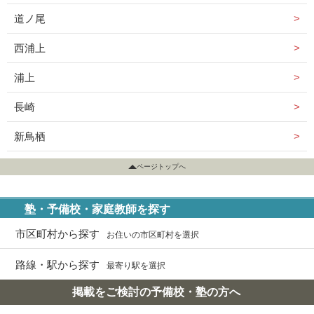
道ノ尾
西浦上
浦上
長崎
新鳥栖
ページトップへ
塾・予備校・家庭教師を探す
市区町村から探す
お住いの市区町村を選択
路線・駅から探す
最寄り駅を選択
掲載をご検討の予備校・塾の方へ