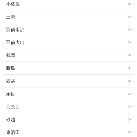
小波渡
三瀬
羽前水沢
羽前大山
鶴岡
藤島
西袋
余目
北余目
砂越
東酒田