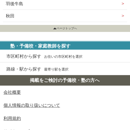
羽後牛島
秋田
ページトップへ
塾・予備校・家庭教師を探す
市区町村から探す
お住いの市区町村を選択
路線・駅から探す
最寄り駅を選択
掲載をご検討の予備校・塾の方へ
会社概要
個人情報の取り扱いについて
利用規約