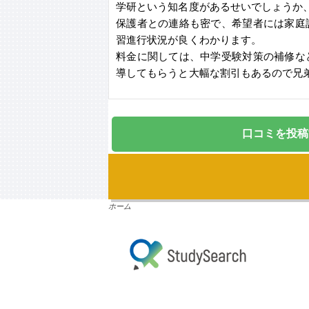
学研という知名度があるせいでしょうか
保護者との連絡も密で、希望者には家庭
習進行状況が良くわかります。
料金に関しては、中学受験対策の補修な
導してもらうと大幅な割引もあるので兄
口コミを投稿
ホーム