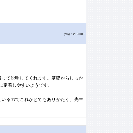
投稿：2026/03
戻って説明してくれます。基礎からしっか
に定着しやすいようです。
ているのでこれがとてもありがたく、先生