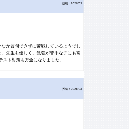
投稿：2026/03
かなか質問できずに苦戦しているようでし
た。先生も優しく、勉強が苦手な子にも寄
テスト対策も万全になりました。
投稿：2026/03