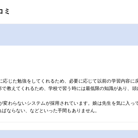
コミ
に応じた勉強をしてくれるため、必要に応じて以前の学習内容に
形で教えてくれるため、学校で習う時には最低限の知識があり、頭
が変わらないシステムが採用されています。娘は先生を気に入っ
ればならない、などといった手間もありません。