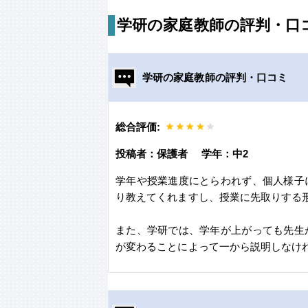
学研の家庭教師の評判・口
学研の家庭教師の評判・口コミ
総合評価:
投稿者：保護者 学年：中2
学年や授業進度にとらわれず、個人様子
り教えてくれますし、授業に先取りする
また、学研では、学年が上がっても先生
が変わることによって一から説明しなけ