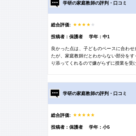
学研の家庭教師の評判・口コミ
総合評価:
投稿者：保護者 学年：中1
良かった点は、子どものペースに合わせ
たが、家庭教師だとわからない部分をす
り添ってくれるので嫌がらずに授業を受
学研の家庭教師の評判・口コミ
総合評価:
投稿者：保護者 学年：小5