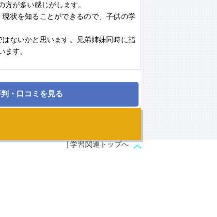
の方が多い感じがします。
く現状を知ることができるので、子供の学
ではないかと思います。兄弟姉妹同時に指
います。
評判・口コミを見る
| 学習関連トップへ