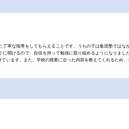
た丁寧な指導をしてもらえることです。うちの子は集団塾ではな
ぐに聞けるので、自信を持って勉強に取り組めるようになりまし
けています。また、学校の授業に沿った内容を教えてくれるため、