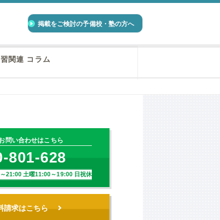
掲載をご検討の予備校・塾の方へ
習関連 コラム
お問い合わせはこちら
0-801-628
1:00 土曜11:00～19:00 日祝休
料請求はこちら