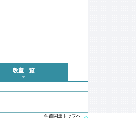
教室一覧
| 学習関連トップへ