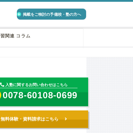
掲載をご検討の予備校・塾の方へ
習関連 コラム
入塾に関するお問い合わせはこちら
0078-60108-0699
無料体験・資料請求はこちら