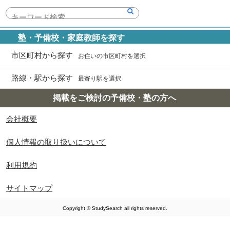
塾・予備校・家庭教師を探す
市区町村から探す
お住いの市区町村を選択
路線・駅から探す
最寄り駅を選択
掲載をご検討の予備校・塾の方へ
会社概要
個人情報の取り扱いについて
利用規約
サイトマップ
Copyright © StudySearch all rights reserved.