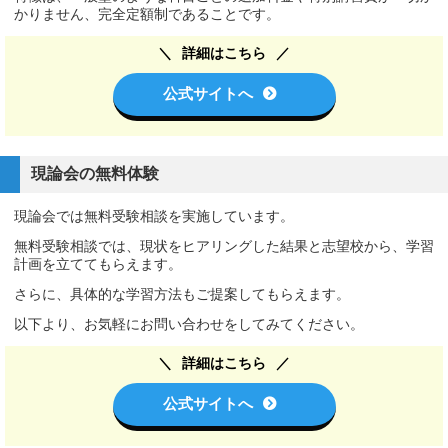
かりません、完全定額制であることです。
詳細はこちら
公式サイトへ
現論会の無料体験
現論会では無料受験相談を実施しています。
無料受験相談では、現状をヒアリングした結果と志望校から、学習
計画を立ててもらえます。
さらに、具体的な学習方法もご提案してもらえます。
以下より、お気軽にお問い合わせをしてみてください。
詳細はこちら
公式サイトへ