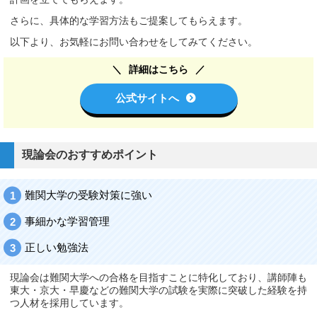
さらに、具体的な学習方法もご提案してもらえます。
以下より、お気軽にお問い合わせをしてみてください。
詳細はこちら
公式サイトへ
現論会のおすすめポイント
難関大学の受験対策に強い
事細かな学習管理
正しい勉強法
現論会は難関大学への合格を目指すことに特化しており、講師陣も
東大・京大・早慶などの難関大学の試験を実際に突破した経験を持
つ人材を採用しています。