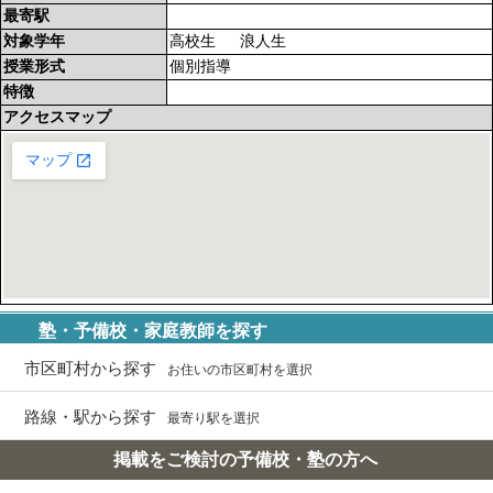
最寄駅
対象学年
高校生 浪人生
授業形式
個別指導
特徴
アクセスマップ
塾・予備校・家庭教師を探す
市区町村から探す
お住いの市区町村を選択
路線・駅から探す
最寄り駅を選択
掲載をご検討の予備校・塾の方へ