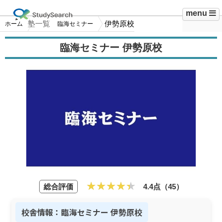
menu
塾一覧
伊勢原校
ホーム
臨海セミナー
臨海セミナー 伊勢原校
総合評価
4.4点（45）
校舎情報：臨海セミナー 伊勢原校