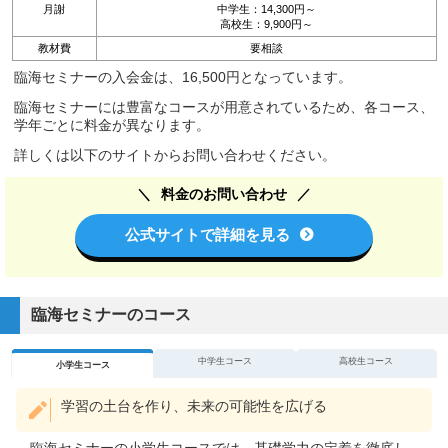
月謝
中学生：14,300円～
高校生：9,900円～
教材費
要相談
臨海セミナーの入会金は、16,500円となっています。
臨海セミナーには豊富なコースが用意されているため、各コース、
学年ごとに料金が異なります。
詳しくは以下のサイトからお問い合わせください。
料金のお問い合わせ
公式サイトで詳細を見る
臨海セミナーのコース
中学生コース
高校生コース
小学生コース
学習の土台を作り、未来の可能性を広げる