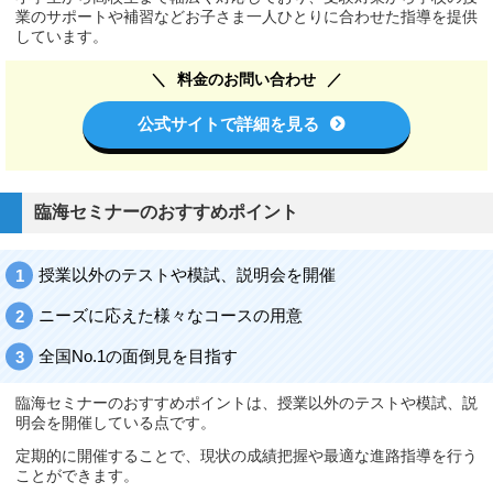
業のサポートや補習などお子さま一人ひとりに合わせた指導を提供
しています。
料金のお問い合わせ
公式サイトで詳細を見る
臨海セミナーのおすすめポイント
授業以外のテストや模試、説明会を開催
ニーズに応えた様々なコースの用意
全国No.1の面倒見を目指す
臨海セミナーのおすすめポイントは、授業以外のテストや模試、説
明会を開催している点です。
定期的に開催することで、現状の成績把握や最適な進路指導を行う
ことができます。