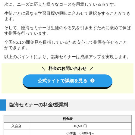
次に、ニーズに応えた様々なコースを用意している点です。
生徒ごとに異なる学習目標や興味に合わせて選択をすることができ
ます。
そして、臨海セミナーは生徒のやる気を引き出すために褒めて伸ば
す指導を行っています。
全国No.1の面倒見を目指しているため安心して指導を任せること
ができます。
以上のポイントにより、臨海セミナーは成績アップを実現します。
料金のお問い合わせ
公式サイトで詳細を見る
臨海セミナーの料金/授業料
料金表
入会金
16,500円
小学生：6,600円～