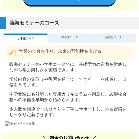
臨海セミナーのコース
中学生コース
高校生コース
小学生コース
学習の土台を作り、未来の可能性を広げる
臨海セミナーの小学生コースでは、基礎学力の定着を徹底し
ながら学ぶ楽しさを実感できます。
学校内容の先取りや復習を通じて「できる！」を体感し、自
信を育てます。
中学受験にも対応した専用カリキュラムを用意し、志望校合
格への準備を早期から始められます。
少人数制指導で一人ひとりを丁寧にサポートし、学習習慣を
しっかり定着させます。
料金のお問い合わせ