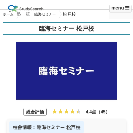
menu
塾一覧
松戸校
ホーム
臨海セミナー
臨海セミナー 松戸校
総合評価
4.4点（45）
校舎情報：臨海セミナー 松戸校