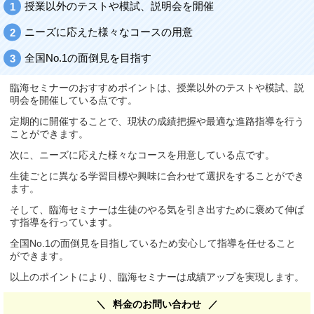
授業以外のテストや模試、説明会を開催
ニーズに応えた様々なコースの用意
全国No.1の面倒見を目指す
臨海セミナーのおすすめポイントは、授業以外のテストや模試、説
明会を開催している点です。
定期的に開催することで、現状の成績把握や最適な進路指導を行う
ことができます。
次に、ニーズに応えた様々なコースを用意している点です。
生徒ごとに異なる学習目標や興味に合わせて選択をすることができ
ます。
そして、臨海セミナーは生徒のやる気を引き出すために褒めて伸ば
す指導を行っています。
全国No.1の面倒見を目指しているため安心して指導を任せること
ができます。
以上のポイントにより、臨海セミナーは成績アップを実現します。
料金のお問い合わせ