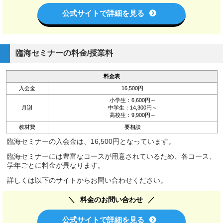
公式サイトで詳細を見る
臨海セミナーの料金/授業料
料金表
入会金
16,500円
小学生：6,600円～
月謝
中学生：14,300円～
高校生：9,900円～
教材費
要相談
臨海セミナーの入会金は、16,500円となっています。
臨海セミナーには豊富なコースが用意されているため、各コース、
学年ごとに料金が異なります。
詳しくは以下のサイトからお問い合わせください。
料金のお問い合わせ
公式サイトで詳細を見る