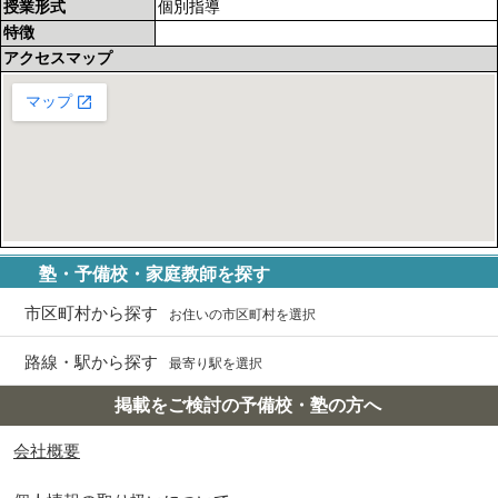
授業形式
個別指導
特徴
アクセスマップ
塾・予備校・家庭教師を探す
市区町村から探す
お住いの市区町村を選択
路線・駅から探す
最寄り駅を選択
掲載をご検討の予備校・塾の方へ
会社概要