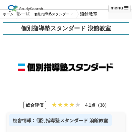
menu
塾一覧
浪館教室
ホーム
個別指導塾スタンダード
個別指導塾スタンダード 浪館教室
総合評価
4.1点（38）
校舎情報：個別指導塾スタンダード 浪館教室