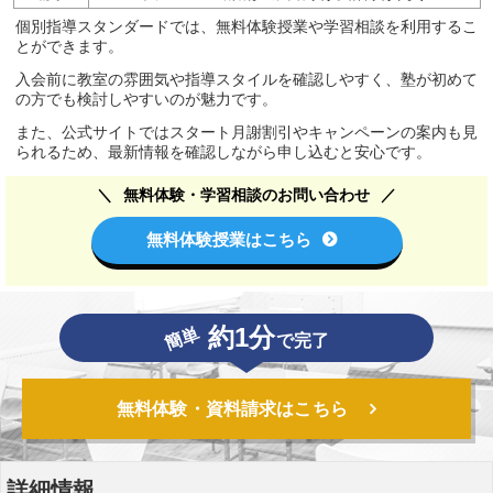
個別指導スタンダードでは、無料体験授業や学習相談を利用するこ
とができます。
入会前に教室の雰囲気や指導スタイルを確認しやすく、塾が初めて
の方でも検討しやすいのが魅力です。
また、公式サイトではスタート月謝割引やキャンペーンの案内も見
られるため、最新情報を確認しながら申し込むと安心です。
無料体験・学習相談のお問い合わせ
無料体験授業はこちら
約1分
簡単
で完了
無料体験・資料請求はこちら
詳細情報