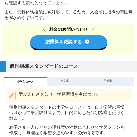
ら確認する流れとなっています。
また、無料体験授業にも対応しているため、入会前に指導の雰囲気
を確かめやすいです。
料金のお問い合わせ
授業料を確認する
個別指導スタンダードのコース
中学生コース
高校生コース
小学生コース
学ぶ楽しさを知り、学習習慣を身につける
個別指導スタンダードの小学生コースでは、自主学習の習慣
づけから中学受験対策まで、目的に応じた個別指導を受けら
れます。
お子さま一人ひとりの理解度や性格に合わせて学習プランを
作成し、無理なく学習を進めやすいのが特徴です。