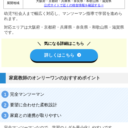
大阪府・京都府・兵庫県・奈良県・和歌山県・滋賀県
展開地域
公式サイトで近くの校舎情報を確認する⇒
幼児?社会人まで幅広く対応し、マンツーマン指導で学習を進めら
れます。
対応エリアは大阪府・京都府・兵庫県・奈良県・和歌山県・滋賀県
です。
気になる詳細はこちら
詳しくはこちら
家庭教師のオンリーワンのおすすめポイント
完全マンツーマン
要望に合わせた柔軟設計
家庭との連携が取りやすい
完全マンツーマンなので、学習のムダを最小化しやすいです。