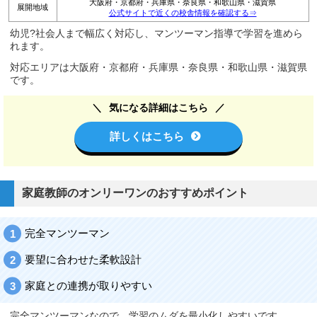
大阪府・京都府・兵庫県・奈良県・和歌山県・滋賀県
展開地域
公式サイトで近くの校舎情報を確認する⇒
幼児?社会人まで幅広く対応し、マンツーマン指導で学習を進めら
れます。
対応エリアは大阪府・京都府・兵庫県・奈良県・和歌山県・滋賀県
です。
気になる詳細はこちら
詳しくはこちら
家庭教師のオンリーワンのおすすめポイント
完全マンツーマン
要望に合わせた柔軟設計
家庭との連携が取りやすい
完全マンツーマンなので、学習のムダを最小化しやすいです。