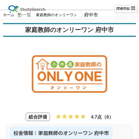
menu
塾一覧
府中市
ホーム
家庭教師のオンリーワン
家庭教師のオンリーワン 府中市
総合評価
4.7点（6）
校舎情報：家庭教師のオンリーワン 府中市