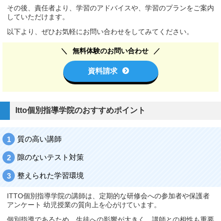
その後、責任者より、学習のアドバイスや、学習のプランをご案内
していただけます。
以下より、ぜひお気軽にお問い合わせをしてみてください。
無料体験のお問い合わせ
資料請求
Itto個別指導学院のおすすめポイント
質の高い講師
隙のないテスト対策
整えられた学習環境
ITTO個別指導学院の講師は、定期的な研修会への参加者や保護者
アンケート 幼児授業の質向上を心がけています。
個別指導であるため、生徒への影響が大きく、講師との相性も重要