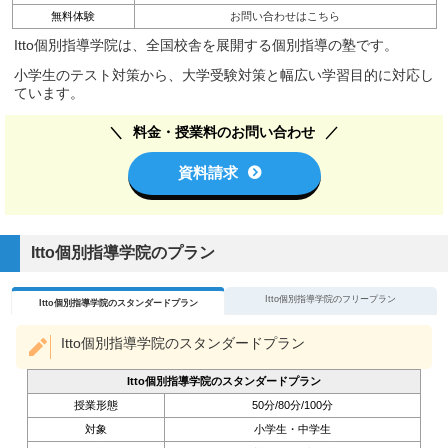
無料体験
お問い合わせはこちら
Itto個別指導学院は、全国校舎を展開する個別指導の塾です。
小学生のテスト対策から、大学受験対策と幅広い学習目的に対応し
ています。
料金・授業料のお問い合わせ
資料請求
Itto個別指導学院のプラン
Itto個別指導学院のフリープラン
Itto個別指導学院のスタンダードプラン
Itto個別指導学院のスタンダードプラン
Itto個別指導学院のスタンダードプラン
授業形態
50分/80分/100分
対象
小学生・中学生