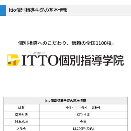
Itto個別指導学院の基本情報
Itto個別指導学院の基本情報
対象
小学生、中学生、高校生
指導形態
個別指導
対象地域
全国
入学金
13,200円(税込)