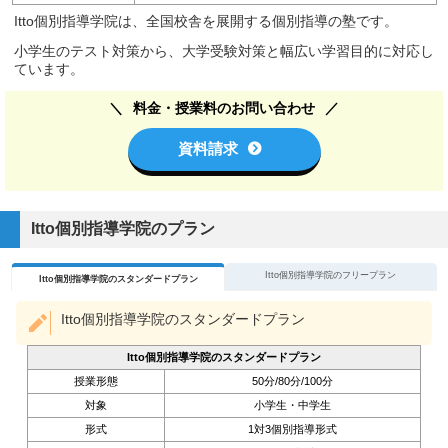
Itto個別指導学院は、全国校舎を展開する個別指導の塾です。
小学生のテスト対策から、大学受験対策と幅広い学習目的に対応し
ています。
料金・授業料のお問い合わせ
資料請求
Itto個別指導学院のプラン
Itto個別指導学院のフリープラン
Itto個別指導学院のスタンダードプラン
Itto個別指導学院のスタンダードプラン
Itto個別指導学院のスタンダードプラン
授業形態
50分/80分/100分
対象
小学生・中学生
形式
1対3個別指導形式