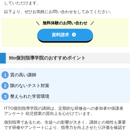
していただけます。
以下より、ぜひお気軽にお問い合わせをしてみてください。
無料体験のお問い合わせ
資料請求
Itto個別指導学院のおすすめポイント
質の高い講師
隙のないテスト対策
整えられた学習環境
ITTO個別指導学院の講師は、定期的な研修会への参加者や保護者
アンケート 幼児授業の質向上を心がけています。
個別指導であるため、生徒への影響が大きく、講師との相性も重要
です研修やアンケートにより、指導力を向上させたり評価を確認す