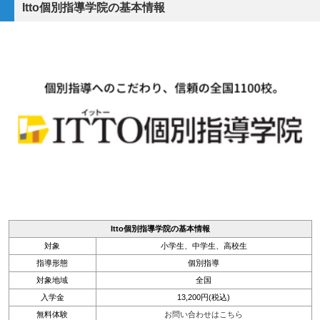
Itto個別指導学院の基本情報
Itto個別指導学院の基本情報
対象
小学生、中学生、高校生
指導形態
個別指導
対象地域
全国
入学金
13,200円(税込)
無料体験
お問い合わせはこちら