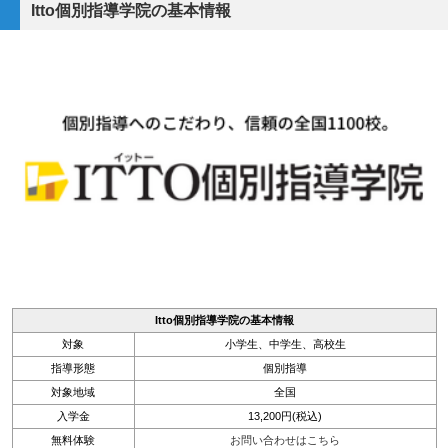
Itto個別指導学院の基本情報
Itto個別指導学院の基本情報
対象
小学生、中学生、高校生
指導形態
個別指導
対象地域
全国
入学金
13,200円(税込)
無料体験
お問い合わせはこちら