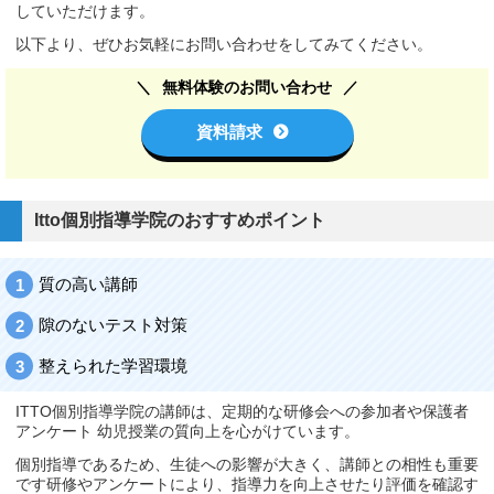
していただけます。
以下より、ぜひお気軽にお問い合わせをしてみてください。
無料体験のお問い合わせ
資料請求
Itto個別指導学院のおすすめポイント
質の高い講師
隙のないテスト対策
整えられた学習環境
ITTO個別指導学院の講師は、定期的な研修会への参加者や保護者
アンケート 幼児授業の質向上を心がけています。
個別指導であるため、生徒への影響が大きく、講師との相性も重要
です研修やアンケートにより、指導力を向上させたり評価を確認す