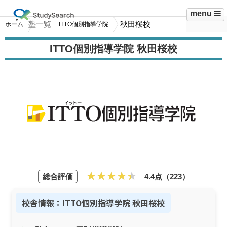
menu
塾一覧
秋田桜校
ホーム
ITTO個別指導学院
ITTO個別指導学院 秋田桜校
総合評価
4.4点（223）
校舎情報：ITTO個別指導学院 秋田桜校