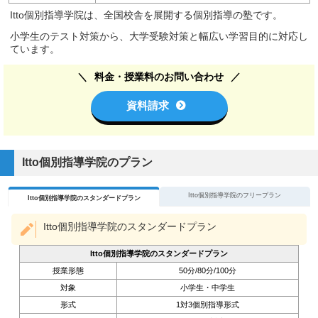
Itto個別指導学院は、全国校舎を展開する個別指導の塾です。
小学生のテスト対策から、大学受験対策と幅広い学習目的に対応し
ています。
料金・授業料のお問い合わせ
資料請求
Itto個別指導学院のプラン
Itto個別指導学院のフリープラン
Itto個別指導学院のスタンダードプラン
Itto個別指導学院のスタンダードプラン
Itto個別指導学院のスタンダードプラン
授業形態
50分/80分/100分
対象
小学生・中学生
形式
1対3個別指導形式