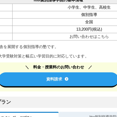
小学生、中学生、高校生
個別指導
全国
13,200円(税込)
お問い合わせはこちら
国校舎を展開する個別指導の塾です。
大学受験対策と幅広い学習目的に対応しています。
料金・授業料のお問い合わせ
資料請求
プラン
Itto個別指導