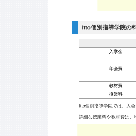
Itto個別指導学院の
入学金
年会費
教材費
授業料
Itto個別指導学院では、
詳細な授業料や教材費は、