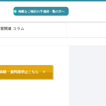
掲載をご検討の予備校・塾の方へ
習関連 コラム
体験・資料請求はこちら