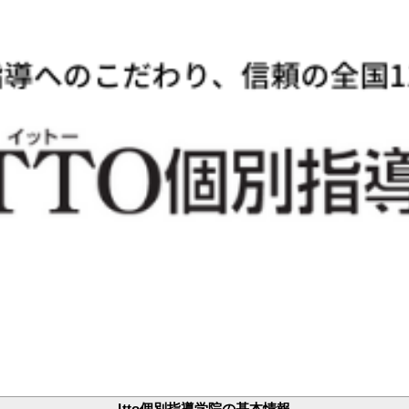
Itto個別指導学院の基本情報