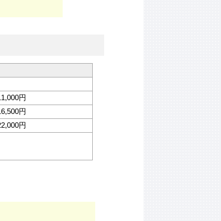
11,000円
16,500円
22,000円