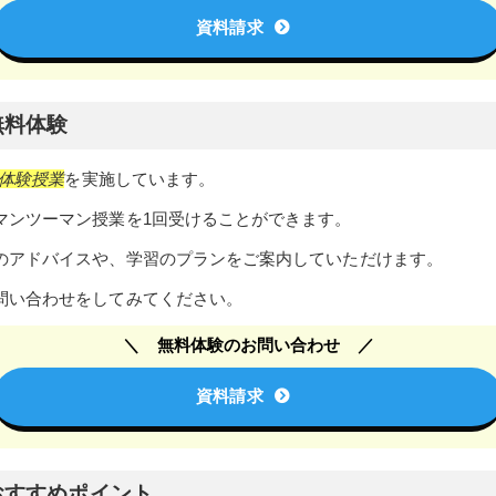
資料請求
無料体験
体験授業
を実施しています。
マンツーマン授業を1回受けることができます。
のアドバイスや、学習のプランをご案内していただけます。
問い合わせをしてみてください。
無料体験のお問い合わせ
資料請求
のおすすめポイント