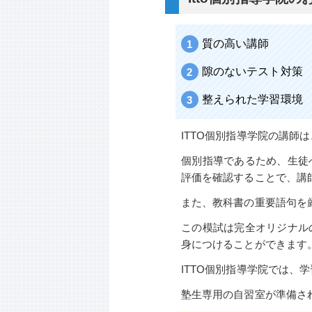
質の高い講師
隙のないテスト対策
整えられた学習環境
ITTO個別指導学院の講師
個別指導であるため、生徒
評価を確認することで、講
また、教科書の重要語句を厳
この模試は完全オリジナル
身につけることができます
ITTO個別指導学院では、
塾生専用の自習室が準備さ