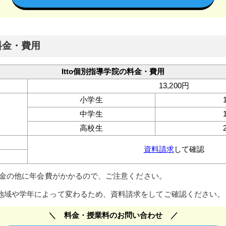
料金・費用
Itto個別指導学院の料金・費用
13,200円
小学生
中学生
高校生
資料請求
して確認
入会金の他に年会費がかかるので、ご注意ください。
地域や学年によって変わるため、資料請求をしてご確認ください。
料金・授業料のお問い合わせ