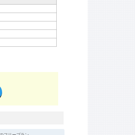
学院のフリープラン