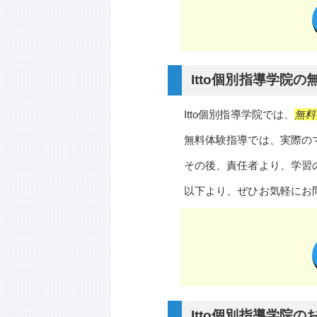
Itto個別指導学院の
Itto個別指導学院では、
無料
無料体験指導では、実際の
その後、責任者より、学習
以下より、ぜひお気軽にお
Itto個別指導学院