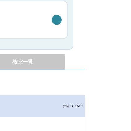
教室一覧
投稿：2025/09