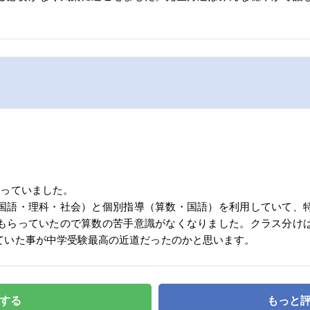
通っていました。
国語・理科・社会）と個別指導（算数・国語）を利用していて、
もらっていたので算数の苦手意識がなくなりました。クラス分け
ていた事が中学受験最高の近道だったのかと思います。
する
もっと