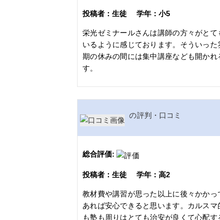
投稿者：生徒 学年：小5
栄光ゼミナールさんは講師の方々がとて
いるように感じております。そういった
期の休みの間には集中講座なども開かれ
す。
の評判・口コミ
総合評価:
投稿者：生徒 学年：高2
教材費や講習が思った以上に後々かかっ
あれば安心できると思います。カルスマ
も塾も周りはとても治安が良くて心配す