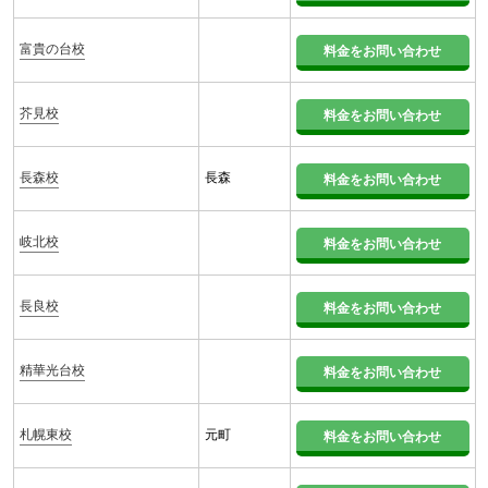
富貴の台校
料金をお問い合わせ
芥見校
料金をお問い合わせ
長森校
長森
料金をお問い合わせ
岐北校
料金をお問い合わせ
長良校
料金をお問い合わせ
精華光台校
料金をお問い合わせ
札幌東校
元町
料金をお問い合わせ