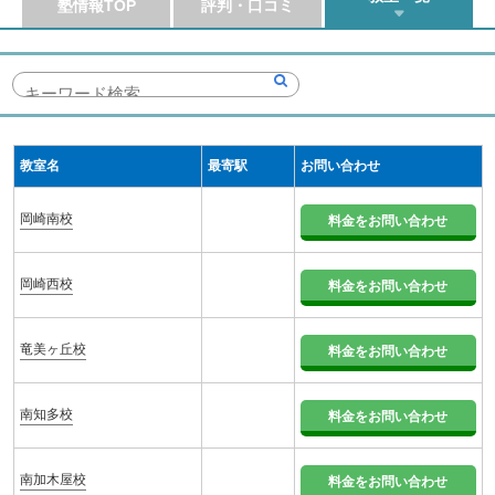
塾情報TOP
評判・口コミ
教室名
最寄駅
お問い合わせ
岡崎南校
料金をお問い合わせ
岡崎西校
料金をお問い合わせ
竜美ヶ丘校
料金をお問い合わせ
南知多校
料金をお問い合わせ
南加木屋校
料金をお問い合わせ