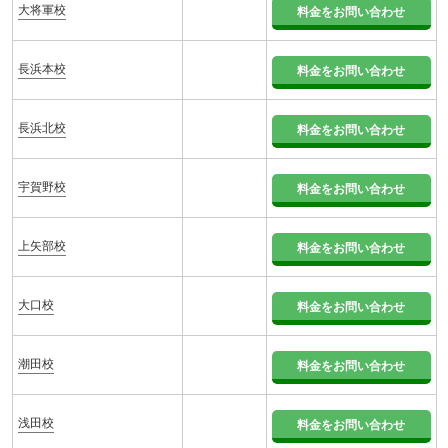
大将軍校
料金をお問い合わせ
長浜本校
料金をお問い合わせ
長浜北校
料金をお問い合わせ
宇賀野校
料金をお問い合わせ
上矢部校
料金をお問い合わせ
大口校
料金をお問い合わせ
潮田校
料金をお問い合わせ
浅田校
料金をお問い合わせ