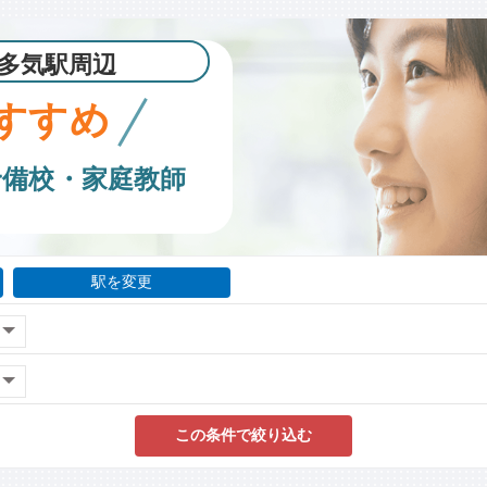
多気駅周辺
すすめ
予備校・家庭教師
駅を変更
この条件で絞り込む