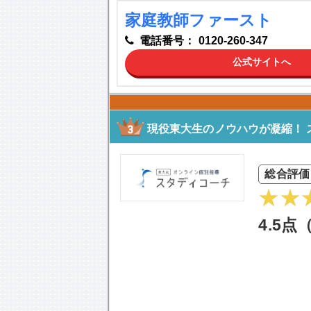
家庭教師ファースト
電話番号：
0120-260-347
公式サイトへ
現役東大生のノウハウが凝縮！ 
総合評価
4.5点