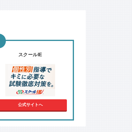
スクールIE
公式サイトへ