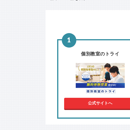
個別教室のトライ
公式サイトへ