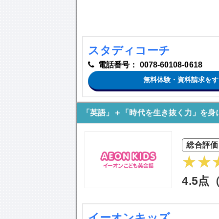
スタディコーチ
電話番号：
0078-60108-0618
無料体験・資料請求をす
「英語」＋「時代を生き抜く力」を身
総合評価
4.5点
イーオンキッズ