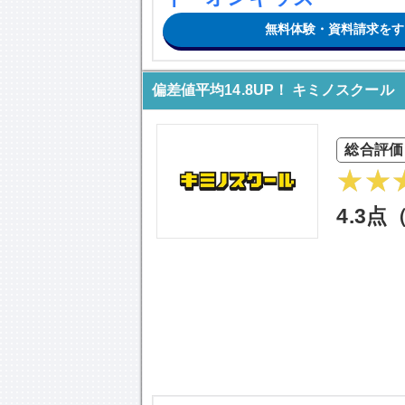
無料体験・資料請求をす
偏差値平均14.8UP！ キミノスクール
総合評価
4.3点