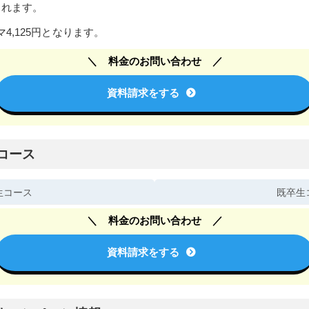
されます。
4,125円となります。
料金のお問い合わせ
資料請求をする
コース
生コース
既卒生
料金のお問い合わせ
資料請求をする