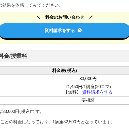
の効果を体感してみてください。
料金のお問い合わせ
資料請求をする
料金/授業料
料金表(税込)
33,000円
21,450円/1講座(20コマ)
【無料】
資料請求をする
要相談
3,000円(税込)です。
ごとの料金になっており、1講座82,500円となっています。