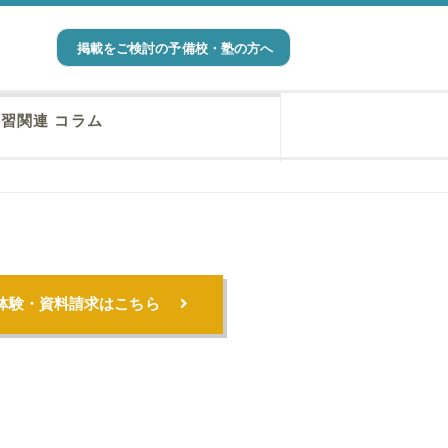
掲載をご検討の予備校・塾の方へ
習関連 コラム
体験・資料請求はこちら