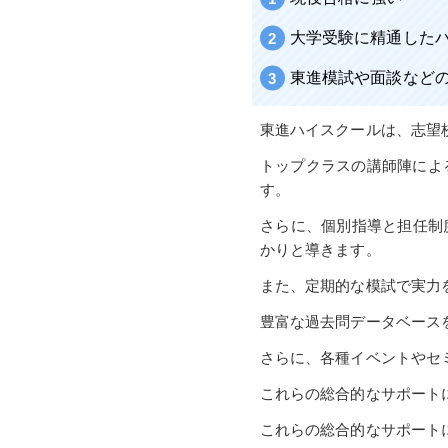
大学受験に精通した
東進模試や面談など
東進ハイスクールは、志望
トップクラスの講師陣によ
す。
さらに、個別指導と担任制
かりと導きます。
また、定期的な模試で実力
豊富な過去問データベース
さらに、各種イベントやセ
これらの総合的なサポート
これらの総合的なサポート