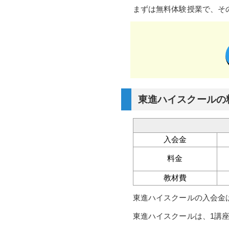
まずは無料体験授業で、そ
東進ハイスクールの
入会金
料金
教材費
東進ハイスクールの入会金は3
東進ハイスクールは、1講座