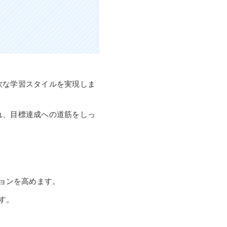
軟な学習スタイルを実現しま
れ、目標達成への道筋をしっ
ョンを高めます。
す。