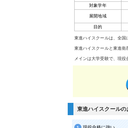
対象学年
展開地域
目的
東進ハイスクールは、全国
東進ハイスクールと東進衛
メインは大学受験で、現役
東進ハイスクールの
現役合格に強い