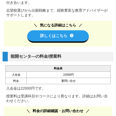
付き合います。
志望校選びから出願戦略まで、経験豊富な教育アドバイザーが
サポートします。
気になる詳細はこちら
詳しくはこちら
能開センタ―の料金/授業料
料金表
入会金
22000円
料金
要問い合せ
入会金は22000円です。
授業料は受講科目やコースにより異なります。詳細はお問い合
わせください。
料金の詳細確認・お問い合わせ