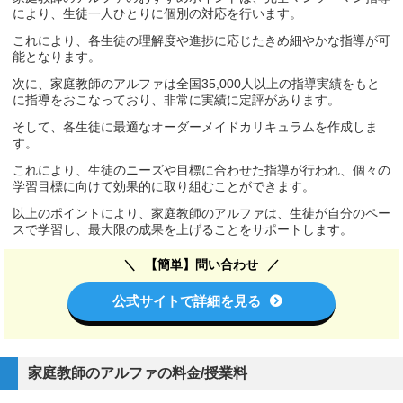
により、生徒一人ひとりに個別の対応を行います。
これにより、各生徒の理解度や進捗に応じたきめ細やかな指導が可
能となります。
次に、家庭教師のアルファは全国35,000人以上の指導実績をもと
に指導をおこなっており、非常に実績に定評があります。
そして、各生徒に最適なオーダーメイドカリキュラムを作成しま
す。
これにより、生徒のニーズや目標に合わせた指導が行われ、個々の
学習目標に向けて効果的に取り組むことができます。
以上のポイントにより、家庭教師のアルファは、生徒が自分のペー
スで学習し、最大限の成果を上げることをサポートします。
【簡単】問い合わせ
公式サイトで詳細を見る
家庭教師のアルファの料金/授業料