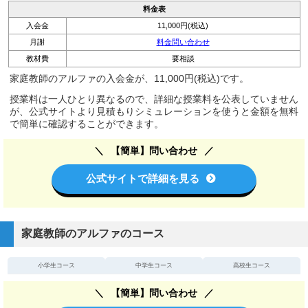
料金表
入会金
11,000円(税込)
月謝
料金問い合わせ
教材費
要相談
家庭教師のアルファの入会金が、11,000円(税込)です。
授業料は一人ひとり異なるので、詳細な授業料を公表していません
が、公式サイトより見積もりシミュレーションを使うと金額を無料
で簡単に確認することができます。
【簡単】問い合わせ
公式サイトで詳細を見る
家庭教師のアルファのコース
小学生コース
中学生コース
高校生コース
【簡単】問い合わせ