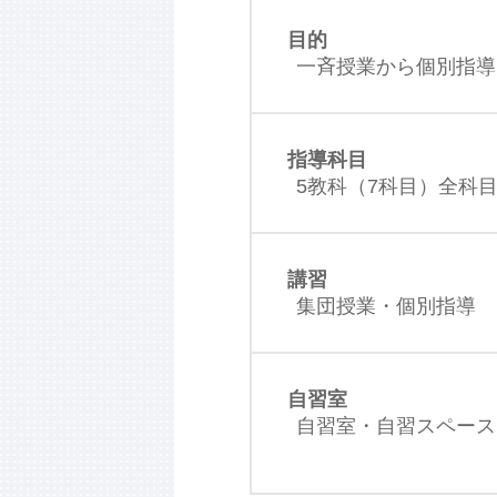
目的
一斉授業から個別指導
指導科目
5教科（7科目）全科
講習
集団授業・個別指導
自習室
自習室・自習スペース