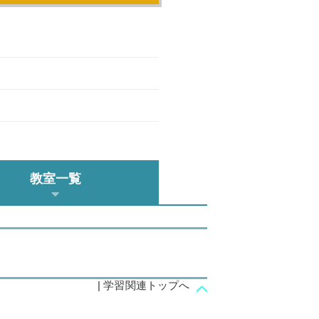
教室一覧
| 学習関連トップへ