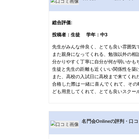
総合評価:
投稿者：生徒 学年：中3
先生がみんな仲良く、とても良い雰囲気
また親身になってくれる、勉強以外の相
分かりやすく丁寧に自分が何が弱いかも
生徒と先生の距離も近くいい関係性を築
また、高校の入試日に高校まで来てくれ
合格した際は一緒に喜んでくれて、その
ども用意してくれて、とても良いスクー
名門会Onlineの評判・口