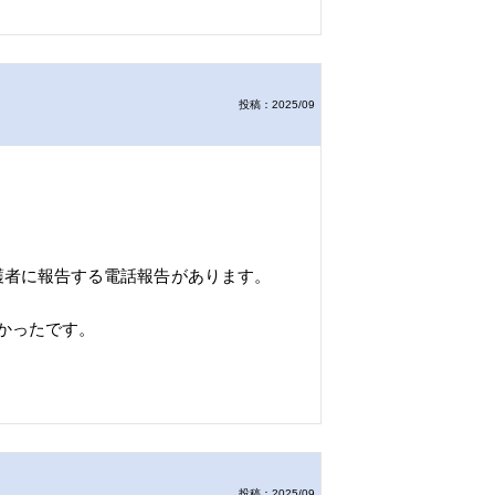
投稿：2025/09
護者に報告する電話報告があります。
かったです。
投稿：2025/09