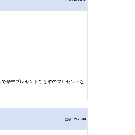
きで豪華プレゼントなど歌のプレゼントな
投稿：2025/09