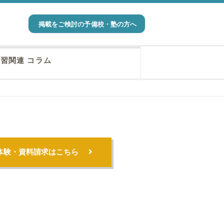
掲載をご検討の予備校・塾の方へ
習関連 コラム
体験・資料請求はこちら