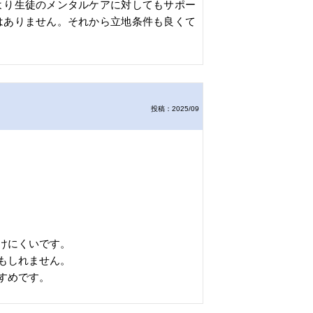
より生徒のメンタルケアに対してもサポー
はありません。それから立地条件も良くて
投稿：2025/09
けにくいです。
もしれません。
すめです。