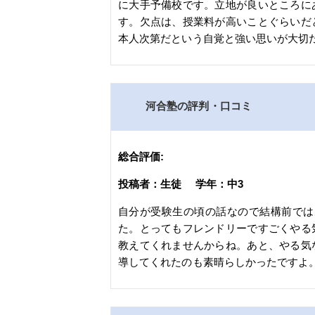
に大手予備校です。立地が良いところに
す。欠点は、授業料が高いことぐらいだ
本人次第だという自覚と強い思いが大切
河合塾の評判・口コミ
総合評価:
投稿者：生徒 学年：中3
自分が受験生の頃の話なので結構前では
た。とってもフレンドリーですごくやる
教えてくれませんからね。あと、やる気
導してくれたのも素晴らしかったですよ