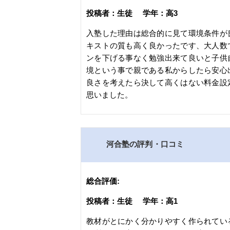
投稿者：生徒 学年：高3
入塾した理由は総合的に見て環境条件が
キストの質も高く良かったです、大人数
ンを下げる事なく勉強出来て良いと子供
境という事で親である私からしたら安心
良さを考えたら決して高くはない料金設
思いました。
河合塾の評判・口コミ
総合評価:
投稿者：生徒 学年：高1
教材がとにかく分かりやすく作られてい