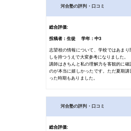
河合塾の評判・口コミ
総合評価:
投稿者：生徒 学年：中3
志望校の情報について、学校ではあまり
しを持つうえで大変参考になりました。
講師はきちんと私の理解力を客観的に確
のが本当に嬉しかったです。ただ夏期講
った時期もありました。
河合塾の評判・口コミ
総合評価: