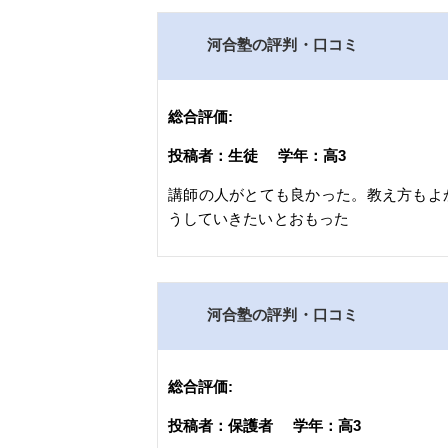
河合塾の評判・口コミ
総合評価:
投稿者：生徒 学年：高3
講師の人がとても良かった。教え方もよ
うしていきたいとおもった
河合塾の評判・口コミ
総合評価:
投稿者：保護者 学年：高3