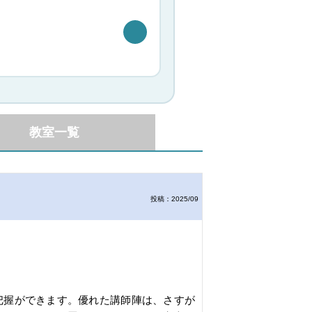
教室一覧
投稿：2025/09
把握ができます。優れた講師陣は、さすが