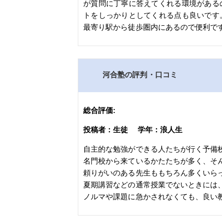
が質問に丁寧に答えてくれる環境がある
トをしっかりとしてくれる点も良いです
最寄り駅から徒歩圏内にあるので便利で
河合塾の評判・口コミ
総合評価:
投稿者：生徒 学年：浪人生
自主的な勉強ができる人たちが行く予備
名門校から来ているかたたちが多く、そ
頼りがいのある先生ももちろん多くいら
夏期講習などの通常授業でないときには
ノルマや課題に急かされなくても、良い