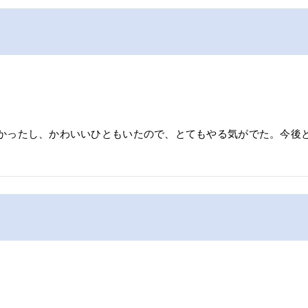
かったし、かわいいひともいたので、とてもやる気がでた。今後