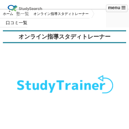
menu
塾一覧
ホーム
オンライン指導スタディトレーナー
口コミ一覧
オンライン指導スタディトレーナー