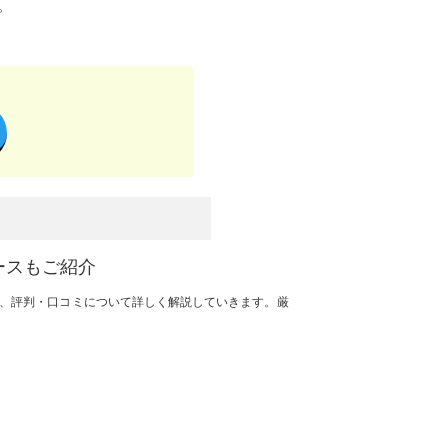
。
ースもご紹介
）、評判・口コミについて詳しく解説していきます。厳