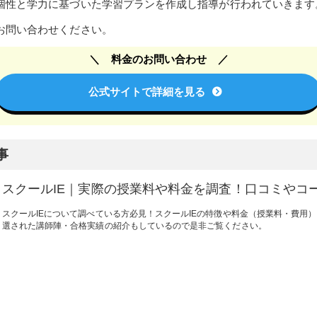
個性と学力に基づいた学習プランを作成し指導が行われていきます
お問い合わせください。
料金のお問い合わせ
公式サイトで詳細を見る
事
スクールIE｜実際の授業料や料金を調査！口コミやコ
スクールIEについて調べている方必見！スクールIEの特徴や料金（授業料・費用
選された講師陣・合格実績の紹介もしているので是非ご覧ください。