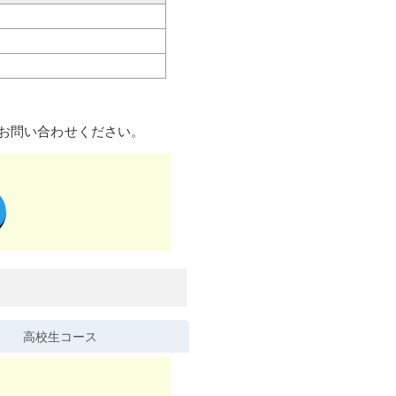
お問い合わせください。
高校生コース