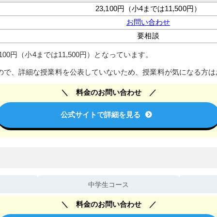
23,100円（小4までは11,500円）
お問い合わせ
要相談
100円（小4までは11,500円）となっています。
ので、詳細な授業料を公表していないため、授業料が気になる方は
料金のお問い合わせ
公式サイトで詳細を見る
中学生コース
料金のお問い合わせ