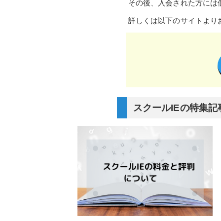
その後、入会された方には
詳しくは以下のサイトより
スクールIEの特集記