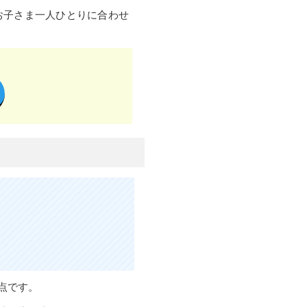
お子さま一人ひとりに合わせ
点です。