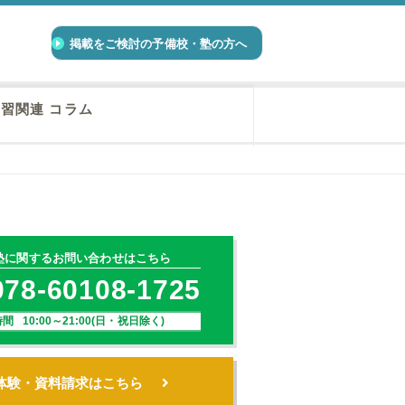
掲載をご検討の予備校・塾の方へ
習関連 コラム
塾に関するお問い合わせはこちら
078-60108-1725
間 10:00～21:00(日・祝日除く)
体験・資料請求はこちら