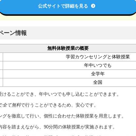
公式サイトで詳細を見る
ペーン情報
無料体験授業の概要
学習カウンセリングと体験授業
年中いつでも
全学年
全国
受けることができ、年中いつでも申し込むことができます。
で
全て無料
で行うことができるため、安心です。
ングを徹底して行い、個性に合わせた体験授業を用意します。
内容を踏まえながら、90分間の体験授業が実施されます。