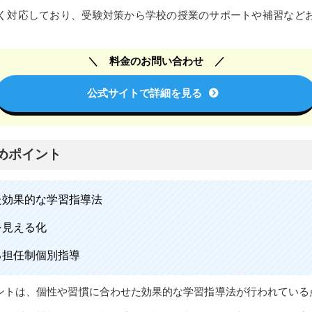
く対応しており、受験対策から学校の授業のサポートや補習など
料金のお問い合わせ
公式サイトで詳細を見る
めポイント
た効果的な学習指導法
を見える化
る担任制個別指導
イントは、個性や習慣に合わせた効果的な学習指導法が行われている