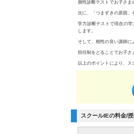
個性診断テストでお子さま
次に、「つまずきの原因」
学力診断テストで現在の学
します。
そして、相性の良い講師に
担任制をとることでお子さ
以上のポイントにより、ス
スクールIEの料金/