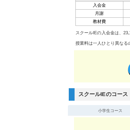
入会金
月謝
教材費
スクールIEの入会金は、23,
授業料は一人ひとり異なる
スクールIEのコース
小学生コース