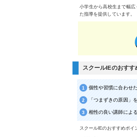
小学生から高校生まで幅広
た指導を提供しています。
スクールIEのおすす
個性や習慣に合わせ
「つまずきの原因」
相性の良い講師によ
スクールIEのおすすめポ