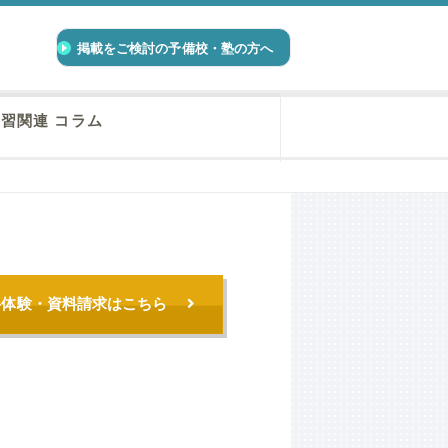
掲載をご検討の予備校・塾の方へ
習関連 コラム
料体験・資料請求はこちら