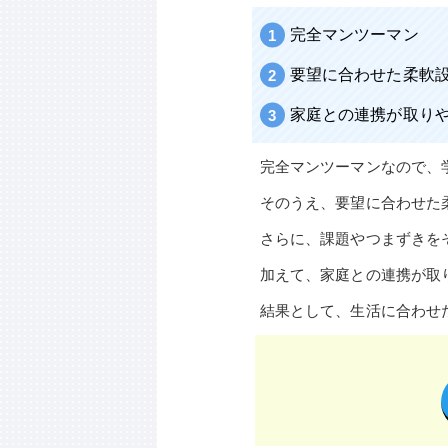
完全マンツーマン
要望に合わせた柔軟
家庭との連携が取り
完全マンツーマンなので、
そのうえ、要望に合わせた
さらに、課題やつまずきを
加えて、家庭との連携が取
結果として、生活に合わせ