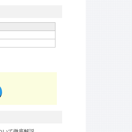
ついて徹底解説