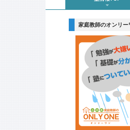
家庭教師のオンリー